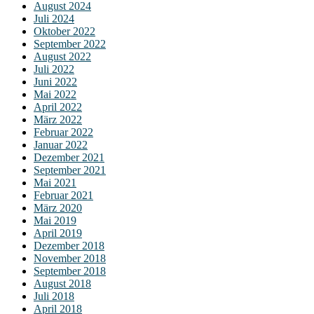
August 2024
Juli 2024
Oktober 2022
September 2022
August 2022
Juli 2022
Juni 2022
Mai 2022
April 2022
März 2022
Februar 2022
Januar 2022
Dezember 2021
September 2021
Mai 2021
Februar 2021
März 2020
Mai 2019
April 2019
Dezember 2018
November 2018
September 2018
August 2018
Juli 2018
April 2018