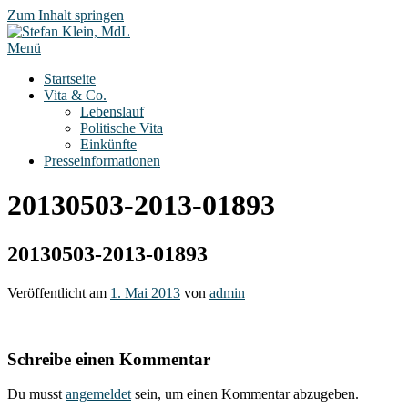
Zum Inhalt springen
Menü
Startseite
Vita & Co.
Lebenslauf
Politische Vita
Einkünfte
Presseinformationen
20130503-2013-01893
20130503-2013-01893
Veröffentlicht am
1. Mai 2013
von
admin
Schreibe einen Kommentar
Du musst
angemeldet
sein, um einen Kommentar abzugeben.