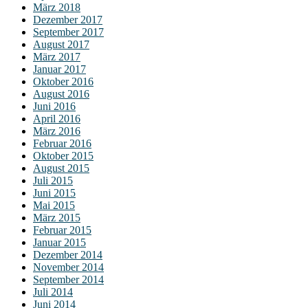
März 2018
Dezember 2017
September 2017
August 2017
März 2017
Januar 2017
Oktober 2016
August 2016
Juni 2016
April 2016
März 2016
Februar 2016
Oktober 2015
August 2015
Juli 2015
Juni 2015
Mai 2015
März 2015
Februar 2015
Januar 2015
Dezember 2014
November 2014
September 2014
Juli 2014
Juni 2014