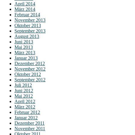
April 2014
März 2014
Februar 2014
November 2013
Oktober 2013
September 2013
August 2013
Juni 2013
Mai 2013
März 2013
Januar 2013
Dezember 2012
November 2012
Oktober 2012
September 2012
Juli 2012
Juni 2012
Mai 2012
April 2012
März 2012
Februar 2012
Januar 2012
Dezember 2011
November 2011
Oktober 2011