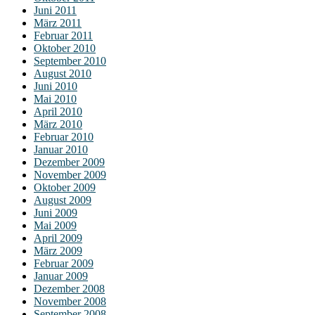
Juni 2011
März 2011
Februar 2011
Oktober 2010
September 2010
August 2010
Juni 2010
Mai 2010
April 2010
März 2010
Februar 2010
Januar 2010
Dezember 2009
November 2009
Oktober 2009
August 2009
Juni 2009
Mai 2009
April 2009
März 2009
Februar 2009
Januar 2009
Dezember 2008
November 2008
September 2008