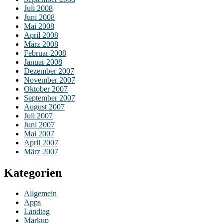
Juli 2008
Juni 2008
Mai 2008
April 2008
März 2008
Februar 2008
Januar 2008
Dezember 2007
November 2007
Oktober 2007
September 2007
August 2007
Juli 2007
Juni 2007
Mai 2007
April 2007
März 2007
Kategorien
Allgemein
Apps
Landtag
Markup