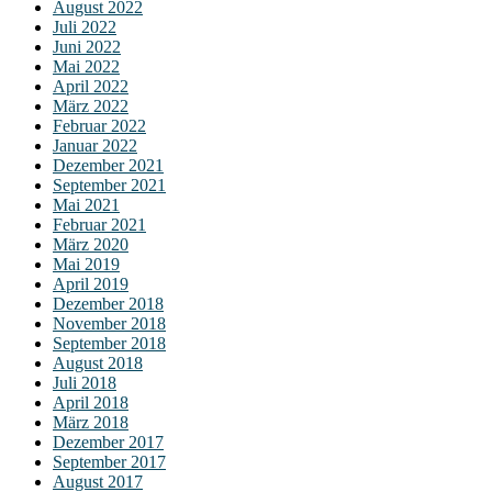
August 2022
Juli 2022
Juni 2022
Mai 2022
April 2022
März 2022
Februar 2022
Januar 2022
Dezember 2021
September 2021
Mai 2021
Februar 2021
März 2020
Mai 2019
April 2019
Dezember 2018
November 2018
September 2018
August 2018
Juli 2018
April 2018
März 2018
Dezember 2017
September 2017
August 2017