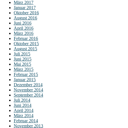
März 2017
Januar 2017
Oktober 2016
August 2016
Juni 2016
April 2016
März 2016
Februar 2016
Oktober 2015
August 2015
Juli 2015
Juni 2015
Mai 2015
März 2015
Februar 2015
Januar 2015
Dezember 2014
November 2014
September 2014
Juli 2014
Juni 2014
April 2014
März 2014
Februar 2014
November 2013