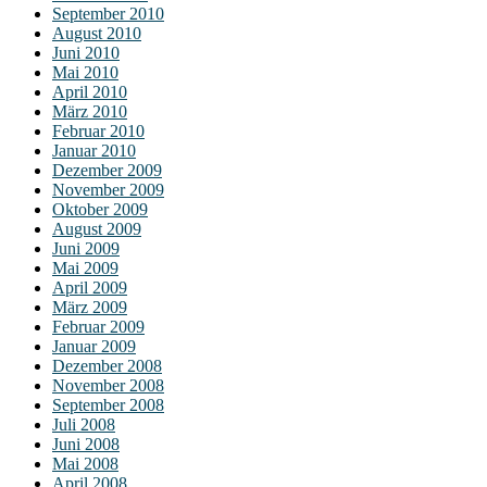
September 2010
August 2010
Juni 2010
Mai 2010
April 2010
März 2010
Februar 2010
Januar 2010
Dezember 2009
November 2009
Oktober 2009
August 2009
Juni 2009
Mai 2009
April 2009
März 2009
Februar 2009
Januar 2009
Dezember 2008
November 2008
September 2008
Juli 2008
Juni 2008
Mai 2008
April 2008