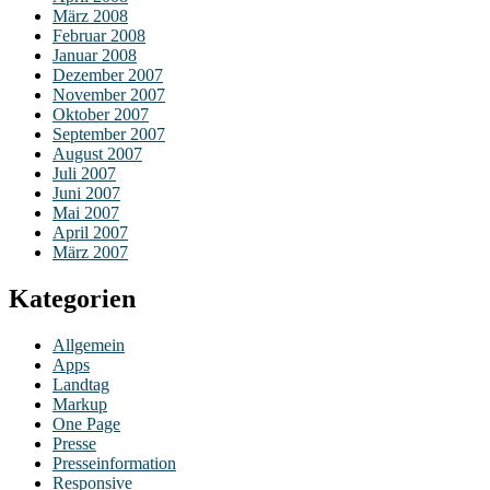
März 2008
Februar 2008
Januar 2008
Dezember 2007
November 2007
Oktober 2007
September 2007
August 2007
Juli 2007
Juni 2007
Mai 2007
April 2007
März 2007
Kategorien
Allgemein
Apps
Landtag
Markup
One Page
Presse
Presseinformation
Responsive