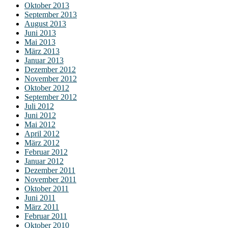
Oktober 2013
September 2013
August 2013
Juni 2013
Mai 2013
März 2013
Januar 2013
Dezember 2012
November 2012
Oktober 2012
September 2012
Juli 2012
Juni 2012
Mai 2012
April 2012
März 2012
Februar 2012
Januar 2012
Dezember 2011
November 2011
Oktober 2011
Juni 2011
März 2011
Februar 2011
Oktober 2010