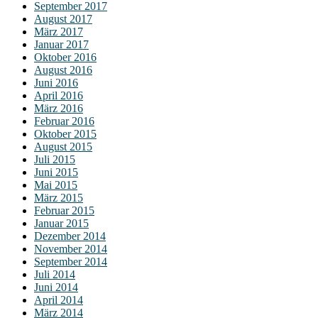
September 2017
August 2017
März 2017
Januar 2017
Oktober 2016
August 2016
Juni 2016
April 2016
März 2016
Februar 2016
Oktober 2015
August 2015
Juli 2015
Juni 2015
Mai 2015
März 2015
Februar 2015
Januar 2015
Dezember 2014
November 2014
September 2014
Juli 2014
Juni 2014
April 2014
März 2014