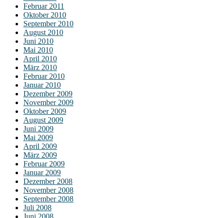
Februar 2011
Oktober 2010
September 2010
August 2010
Juni 2010
Mai 2010
April 2010
März 2010
Februar 2010
Januar 2010
Dezember 2009
November 2009
Oktober 2009
August 2009
Juni 2009
Mai 2009
April 2009
März 2009
Februar 2009
Januar 2009
Dezember 2008
November 2008
September 2008
Juli 2008
Juni 2008