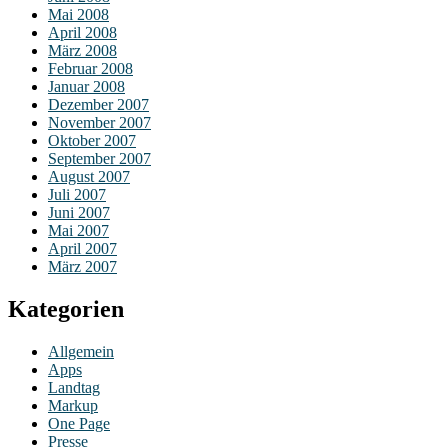
Mai 2008
April 2008
März 2008
Februar 2008
Januar 2008
Dezember 2007
November 2007
Oktober 2007
September 2007
August 2007
Juli 2007
Juni 2007
Mai 2007
April 2007
März 2007
Kategorien
Allgemein
Apps
Landtag
Markup
One Page
Presse