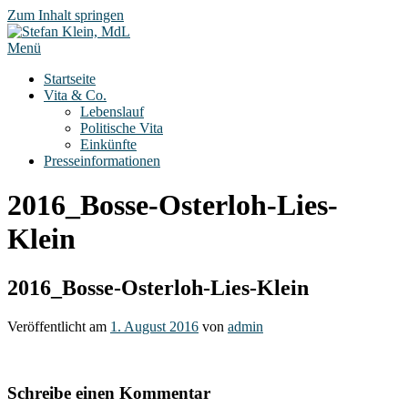
Zum Inhalt springen
Menü
Startseite
Vita & Co.
Lebenslauf
Politische Vita
Einkünfte
Presseinformationen
2016_Bosse-Osterloh-Lies-
Klein
2016_Bosse-Osterloh-Lies-Klein
Veröffentlicht am
1. August 2016
von
admin
Schreibe einen Kommentar