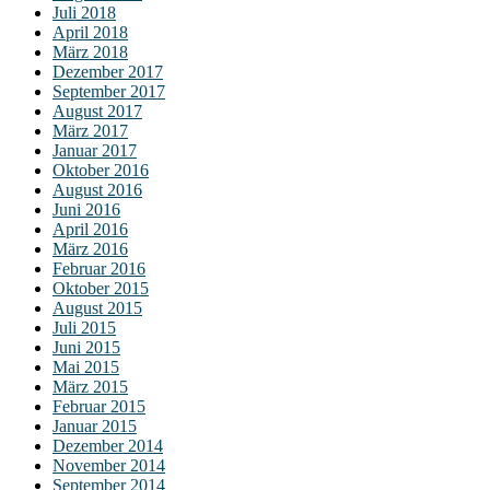
Juli 2018
April 2018
März 2018
Dezember 2017
September 2017
August 2017
März 2017
Januar 2017
Oktober 2016
August 2016
Juni 2016
April 2016
März 2016
Februar 2016
Oktober 2015
August 2015
Juli 2015
Juni 2015
Mai 2015
März 2015
Februar 2015
Januar 2015
Dezember 2014
November 2014
September 2014