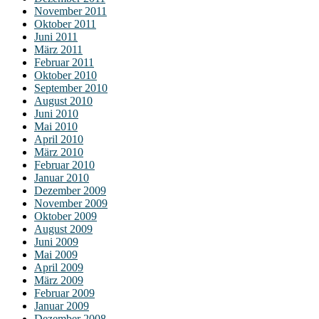
November 2011
Oktober 2011
Juni 2011
März 2011
Februar 2011
Oktober 2010
September 2010
August 2010
Juni 2010
Mai 2010
April 2010
März 2010
Februar 2010
Januar 2010
Dezember 2009
November 2009
Oktober 2009
August 2009
Juni 2009
Mai 2009
April 2009
März 2009
Februar 2009
Januar 2009
Dezember 2008