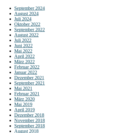
September 2024
August 2024
Juli 2024
Oktober 2022
September 2022
August 2022
Juli 2022
Juni 2022
Mai 2022
April 2022
März 2022
Februar 2022
Januar 2022
Dezember 2021
September 2021
Mai 2021
Februar 2021
März 2020
Mai 2019
April 2019
Dezember 2018
November 2018
September 2018
August 2018