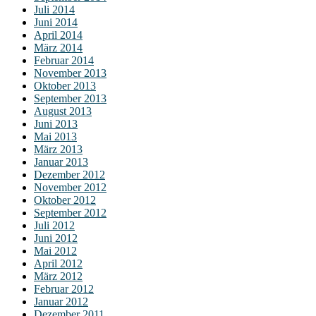
Juli 2014
Juni 2014
April 2014
März 2014
Februar 2014
November 2013
Oktober 2013
September 2013
August 2013
Juni 2013
Mai 2013
März 2013
Januar 2013
Dezember 2012
November 2012
Oktober 2012
September 2012
Juli 2012
Juni 2012
Mai 2012
April 2012
März 2012
Februar 2012
Januar 2012
Dezember 2011