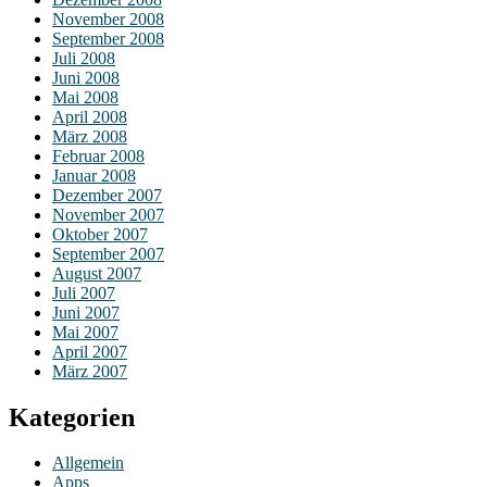
November 2008
September 2008
Juli 2008
Juni 2008
Mai 2008
April 2008
März 2008
Februar 2008
Januar 2008
Dezember 2007
November 2007
Oktober 2007
September 2007
August 2007
Juli 2007
Juni 2007
Mai 2007
April 2007
März 2007
Kategorien
Allgemein
Apps