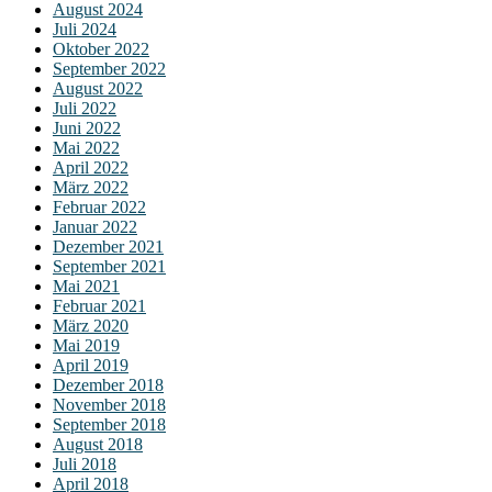
August 2024
Juli 2024
Oktober 2022
September 2022
August 2022
Juli 2022
Juni 2022
Mai 2022
April 2022
März 2022
Februar 2022
Januar 2022
Dezember 2021
September 2021
Mai 2021
Februar 2021
März 2020
Mai 2019
April 2019
Dezember 2018
November 2018
September 2018
August 2018
Juli 2018
April 2018