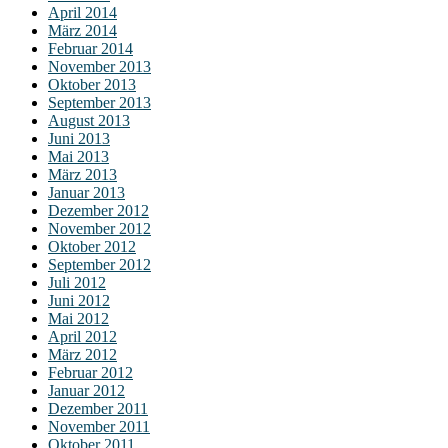
April 2014
März 2014
Februar 2014
November 2013
Oktober 2013
September 2013
August 2013
Juni 2013
Mai 2013
März 2013
Januar 2013
Dezember 2012
November 2012
Oktober 2012
September 2012
Juli 2012
Juni 2012
Mai 2012
April 2012
März 2012
Februar 2012
Januar 2012
Dezember 2011
November 2011
Oktober 2011