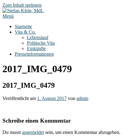
Zum Inhalt springen
Menü
Startseite
Vita & Co.
Lebenslauf
Politische Vita
Einkünfte
Presseinformationen
2017_IMG_0479
2017_IMG_0479
Veröffentlicht am
1. August 2017
von
admin
Schreibe einen Kommentar
Du musst
angemeldet
sein, um einen Kommentar abzugeben.