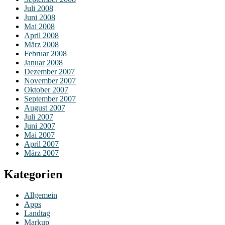
Juli 2008
Juni 2008
Mai 2008
April 2008
März 2008
Februar 2008
Januar 2008
Dezember 2007
November 2007
Oktober 2007
September 2007
August 2007
Juli 2007
Juni 2007
Mai 2007
April 2007
März 2007
Kategorien
Allgemein
Apps
Landtag
Markup