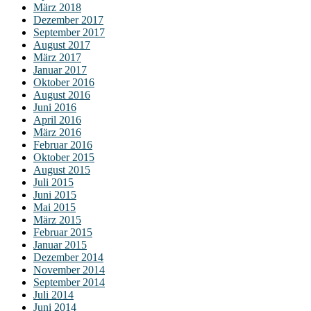
März 2018
Dezember 2017
September 2017
August 2017
März 2017
Januar 2017
Oktober 2016
August 2016
Juni 2016
April 2016
März 2016
Februar 2016
Oktober 2015
August 2015
Juli 2015
Juni 2015
Mai 2015
März 2015
Februar 2015
Januar 2015
Dezember 2014
November 2014
September 2014
Juli 2014
Juni 2014