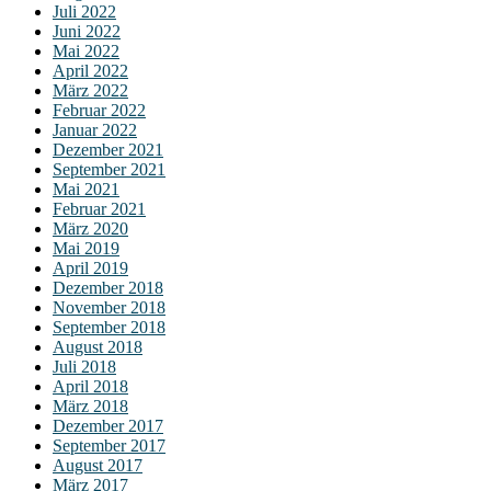
Juli 2022
Juni 2022
Mai 2022
April 2022
März 2022
Februar 2022
Januar 2022
Dezember 2021
September 2021
Mai 2021
Februar 2021
März 2020
Mai 2019
April 2019
Dezember 2018
November 2018
September 2018
August 2018
Juli 2018
April 2018
März 2018
Dezember 2017
September 2017
August 2017
März 2017