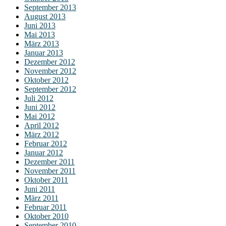
September 2013
August 2013
Juni 2013
Mai 2013
März 2013
Januar 2013
Dezember 2012
November 2012
Oktober 2012
September 2012
Juli 2012
Juni 2012
Mai 2012
April 2012
März 2012
Februar 2012
Januar 2012
Dezember 2011
November 2011
Oktober 2011
Juni 2011
März 2011
Februar 2011
Oktober 2010
September 2010