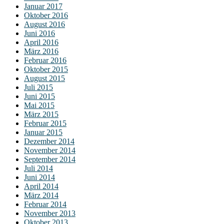
Januar 2017
Oktober 2016
August 2016
Juni 2016
April 2016
März 2016
Februar 2016
Oktober 2015
August 2015
Juli 2015
Juni 2015
Mai 2015
März 2015
Februar 2015
Januar 2015
Dezember 2014
November 2014
September 2014
Juli 2014
Juni 2014
April 2014
März 2014
Februar 2014
November 2013
Oktober 2013