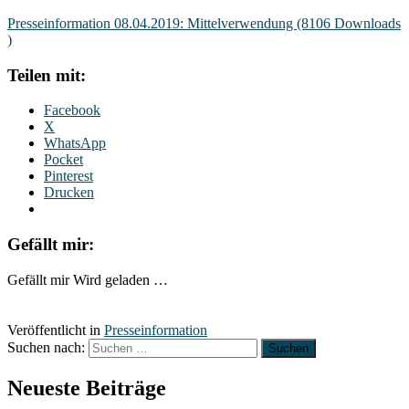
Presseinformation 08.04.2019: Mittelverwendung (8106 Downloads
)
Teilen mit:
Facebook
X
WhatsApp
Pocket
Pinterest
Drucken
Gefällt mir:
Gefällt mir
Wird geladen …
Veröffentlicht in
Presseinformation
Suchen nach:
Neueste Beiträge