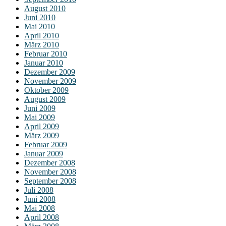
August 2010
Juni 2010
Mai 2010
April 2010
März 2010
Februar 2010
Januar 2010
Dezember 2009
November 2009
Oktober 2009
August 2009
Juni 2009
Mai 2009
April 2009
März 2009
Februar 2009
Januar 2009
Dezember 2008
November 2008
September 2008
Juli 2008
Juni 2008
Mai 2008
April 2008