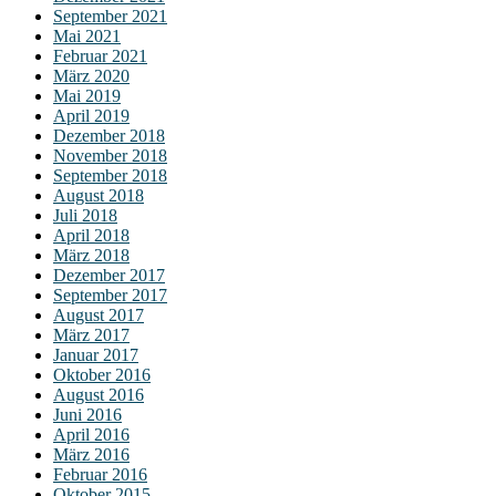
September 2021
Mai 2021
Februar 2021
März 2020
Mai 2019
April 2019
Dezember 2018
November 2018
September 2018
August 2018
Juli 2018
April 2018
März 2018
Dezember 2017
September 2017
August 2017
März 2017
Januar 2017
Oktober 2016
August 2016
Juni 2016
April 2016
März 2016
Februar 2016
Oktober 2015