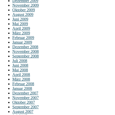
Dezember 2009
November 2009
Oktober 2009
August 2009
Juni 2009
Mai 2009
April 2009
März 2009
Februar 2009
Januar 2009
Dezember 2008
November 2008
September 2008
Juli 2008
Juni 2008
Mai 2008
April 2008
März 2008
Februar 2008
Januar 2008
Dezember 2007
November 2007
Oktober 2007
September 2007
August 2007