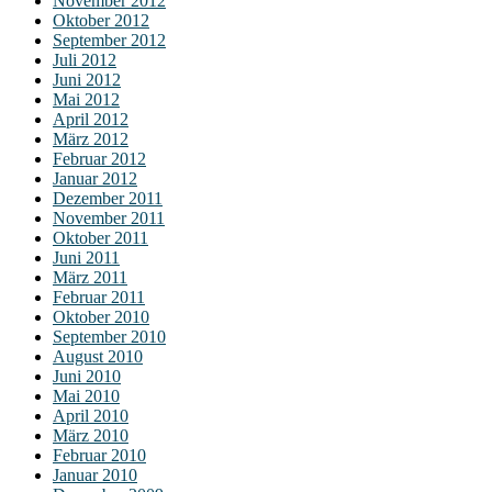
November 2012
Oktober 2012
September 2012
Juli 2012
Juni 2012
Mai 2012
April 2012
März 2012
Februar 2012
Januar 2012
Dezember 2011
November 2011
Oktober 2011
Juni 2011
März 2011
Februar 2011
Oktober 2010
September 2010
August 2010
Juni 2010
Mai 2010
April 2010
März 2010
Februar 2010
Januar 2010