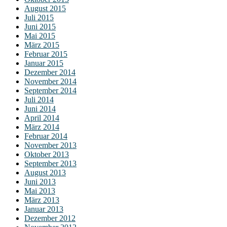
August 2015
Juli 2015
Juni 2015
Mai 2015
März 2015
Februar 2015
Januar 2015
Dezember 2014
November 2014
September 2014
Juli 2014
Juni 2014
April 2014
März 2014
Februar 2014
November 2013
Oktober 2013
September 2013
August 2013
Juni 2013
Mai 2013
März 2013
Januar 2013
Dezember 2012