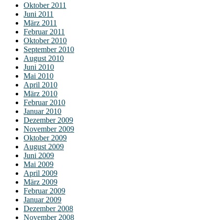
Oktober 2011
Juni 2011
März 2011
Februar 2011
Oktober 2010
September 2010
August 2010
Juni 2010
Mai 2010
April 2010
März 2010
Februar 2010
Januar 2010
Dezember 2009
November 2009
Oktober 2009
August 2009
Juni 2009
Mai 2009
April 2009
März 2009
Februar 2009
Januar 2009
Dezember 2008
November 2008