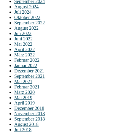
September 2024
August 2024
Juli 2024
Oktober 2022
September 2022
August 2022
Juli 2022
Juni 2022
Mai 2022
April 2022
März 2022
Februar 2022
Januar 2022
Dezember 2021
September 2021
Mai 2021
Februar 2021
März 2020
Mai 2019
April 2019
Dezember 2018
November 2018
September 2018
August 2018
Juli 2018