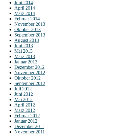
Juni 2014
April 2014
März 2014
Februar 2014
November 2013
Oktober 2013
September 2013
August 2013
Juni 2013
Mai 2013
März 2013
Januar 2013
Dezember 2012
November 2012
Oktober 2012
September 2012
Juli 2012
Juni 2012
Mai 2012
April 2012
März 2012
Februar 2012
Januar 2012
Dezember 2011
November 2011