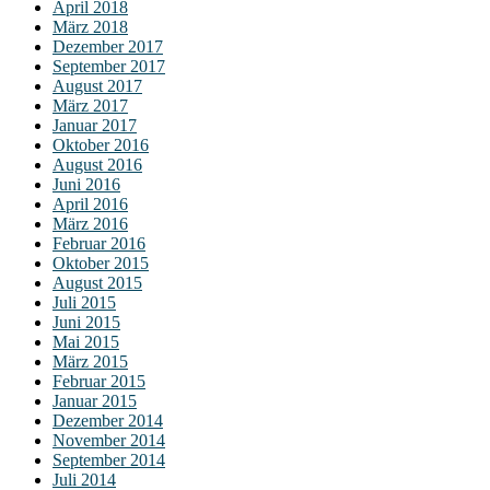
April 2018
März 2018
Dezember 2017
September 2017
August 2017
März 2017
Januar 2017
Oktober 2016
August 2016
Juni 2016
April 2016
März 2016
Februar 2016
Oktober 2015
August 2015
Juli 2015
Juni 2015
Mai 2015
März 2015
Februar 2015
Januar 2015
Dezember 2014
November 2014
September 2014
Juli 2014