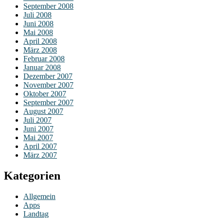
September 2008
Juli 2008
Juni 2008
Mai 2008
April 2008
März 2008
Februar 2008
Januar 2008
Dezember 2007
November 2007
Oktober 2007
September 2007
August 2007
Juli 2007
Juni 2007
Mai 2007
April 2007
März 2007
Kategorien
Allgemein
Apps
Landtag