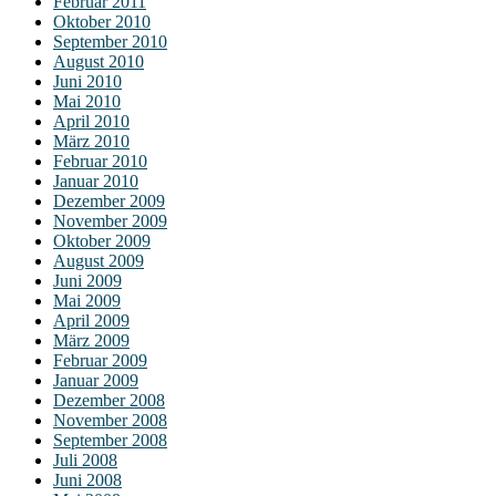
Februar 2011
Oktober 2010
September 2010
August 2010
Juni 2010
Mai 2010
April 2010
März 2010
Februar 2010
Januar 2010
Dezember 2009
November 2009
Oktober 2009
August 2009
Juni 2009
Mai 2009
April 2009
März 2009
Februar 2009
Januar 2009
Dezember 2008
November 2008
September 2008
Juli 2008
Juni 2008