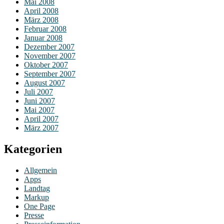
Mai 2008
April 2008
März 2008
Februar 2008
Januar 2008
Dezember 2007
November 2007
Oktober 2007
September 2007
August 2007
Juli 2007
Juni 2007
Mai 2007
April 2007
März 2007
Kategorien
Allgemein
Apps
Landtag
Markup
One Page
Presse