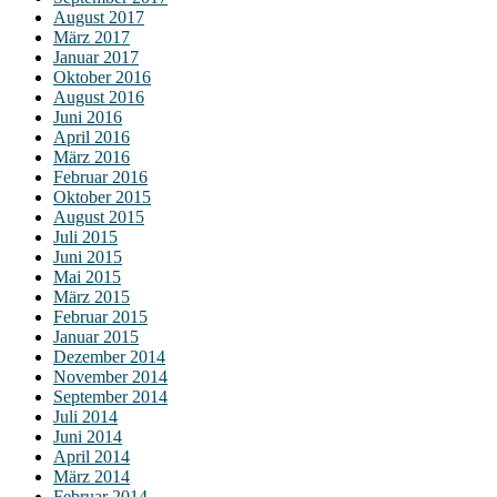
August 2017
März 2017
Januar 2017
Oktober 2016
August 2016
Juni 2016
April 2016
März 2016
Februar 2016
Oktober 2015
August 2015
Juli 2015
Juni 2015
Mai 2015
März 2015
Februar 2015
Januar 2015
Dezember 2014
November 2014
September 2014
Juli 2014
Juni 2014
April 2014
März 2014
Februar 2014