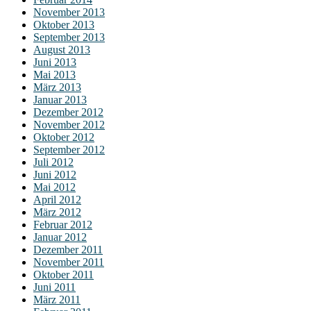
November 2013
Oktober 2013
September 2013
August 2013
Juni 2013
Mai 2013
März 2013
Januar 2013
Dezember 2012
November 2012
Oktober 2012
September 2012
Juli 2012
Juni 2012
Mai 2012
April 2012
März 2012
Februar 2012
Januar 2012
Dezember 2011
November 2011
Oktober 2011
Juni 2011
März 2011