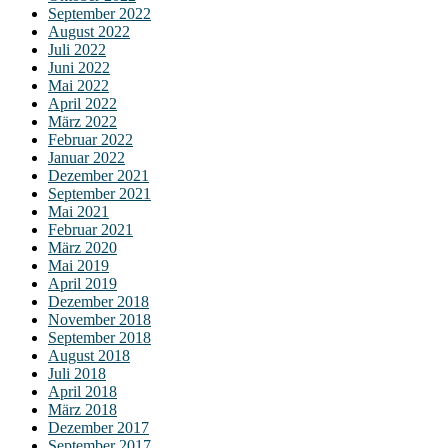
September 2022
August 2022
Juli 2022
Juni 2022
Mai 2022
April 2022
März 2022
Februar 2022
Januar 2022
Dezember 2021
September 2021
Mai 2021
Februar 2021
März 2020
Mai 2019
April 2019
Dezember 2018
November 2018
September 2018
August 2018
Juli 2018
April 2018
März 2018
Dezember 2017
September 2017