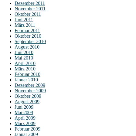
Dezember 2011
November 2011
Oktober 2011
Juni 2011
März 2011
Februar 2011
Oktober 2010
September 2010
August 2010
Juni 2010
Mai 2010
April 2010
März 2010
Februar 2010
Januar 2010
Dezember 2009
November 2009
Oktober 2009
August 2009
Juni 2009
Mai 2009
April 2009
März 2009
Februar 2009
Januar 2009