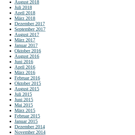
August 2018
Juli 2018
April 2018
März 2018
Dezember 2017
September 2017
August 2017
März 2017
Januar 2017
Oktober 2016
August 2016
Juni 2016
April 2016
März 2016
Februar 2016
Oktober 2015
August 2015
Juli 2015
Juni 2015
Mai 2015
März 2015
Februar 2015
Januar 2015
Dezember 2014
November 2014