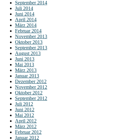
September 2014
Juli 2014
Juni 2014
April 2014
März 2014
Februar 2014
November 2013
Oktober 2013
September 2013
August 2013
Juni 2013
Mai 2013
März 2013
Januar 2013
Dezember 2012
November 2012
Oktober 2012
September 2012
Juli 2012
Juni 2012
Mai 2012
April 2012
März 2012
Februar 2012
Januar 2012