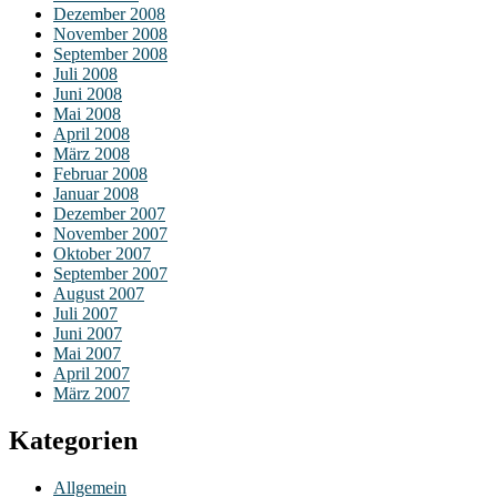
Dezember 2008
November 2008
September 2008
Juli 2008
Juni 2008
Mai 2008
April 2008
März 2008
Februar 2008
Januar 2008
Dezember 2007
November 2007
Oktober 2007
September 2007
August 2007
Juli 2007
Juni 2007
Mai 2007
April 2007
März 2007
Kategorien
Allgemein