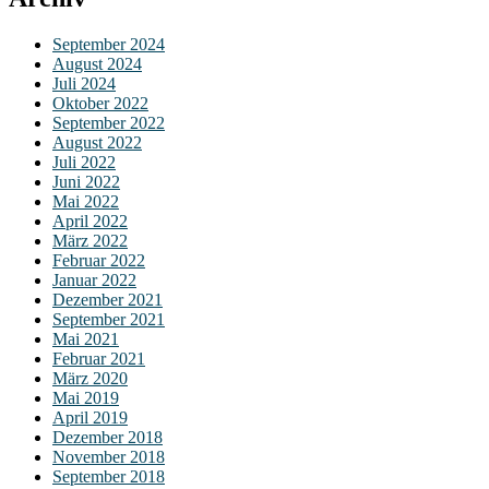
September 2024
August 2024
Juli 2024
Oktober 2022
September 2022
August 2022
Juli 2022
Juni 2022
Mai 2022
April 2022
März 2022
Februar 2022
Januar 2022
Dezember 2021
September 2021
Mai 2021
Februar 2021
März 2020
Mai 2019
April 2019
Dezember 2018
November 2018
September 2018