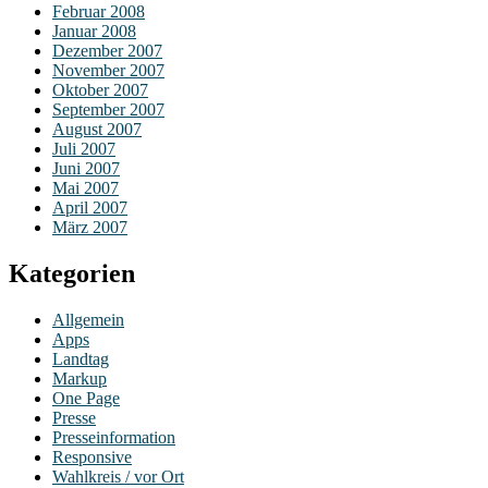
Februar 2008
Januar 2008
Dezember 2007
November 2007
Oktober 2007
September 2007
August 2007
Juli 2007
Juni 2007
Mai 2007
April 2007
März 2007
Kategorien
Allgemein
Apps
Landtag
Markup
One Page
Presse
Presseinformation
Responsive
Wahlkreis / vor Ort