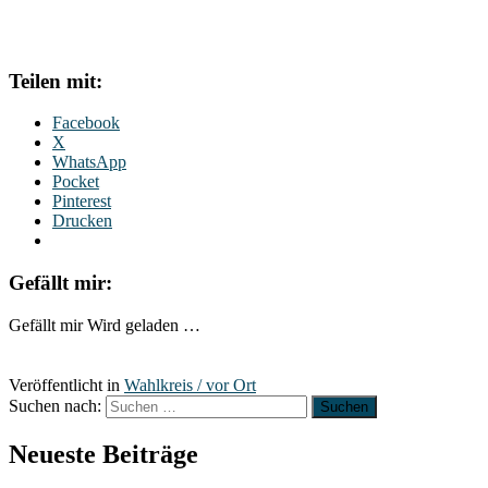
Teilen mit:
Facebook
X
WhatsApp
Pocket
Pinterest
Drucken
Gefällt mir:
Gefällt mir
Wird geladen …
Veröffentlicht in
Wahlkreis / vor Ort
Suchen nach:
Neueste Beiträge