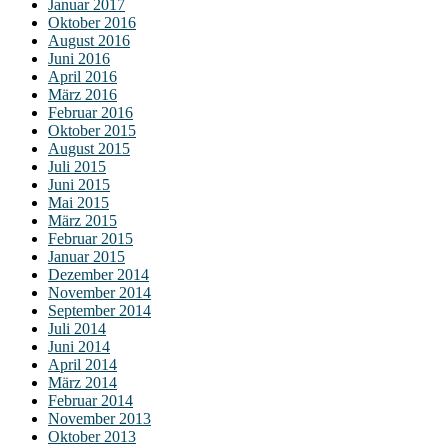
Januar 2017
Oktober 2016
August 2016
Juni 2016
April 2016
März 2016
Februar 2016
Oktober 2015
August 2015
Juli 2015
Juni 2015
Mai 2015
März 2015
Februar 2015
Januar 2015
Dezember 2014
November 2014
September 2014
Juli 2014
Juni 2014
April 2014
März 2014
Februar 2014
November 2013
Oktober 2013