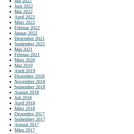
Juli 2022
Juni 2022
Mai 2022
April 2022
März 2022
Februar 2022
Januar 2022
Dezember 2021
September 2021
Mai 2021
Februar 2021
März 2020
Mai 2019
April 2019
Dezember 2018
November 2018
September 2018
August 2018
Juli 2018
April 2018
März 2018
Dezember 2017
September 2017
August 2017
März 2017