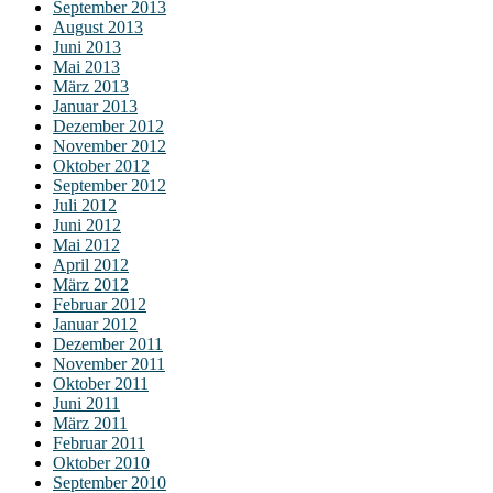
September 2013
August 2013
Juni 2013
Mai 2013
März 2013
Januar 2013
Dezember 2012
November 2012
Oktober 2012
September 2012
Juli 2012
Juni 2012
Mai 2012
April 2012
März 2012
Februar 2012
Januar 2012
Dezember 2011
November 2011
Oktober 2011
Juni 2011
März 2011
Februar 2011
Oktober 2010
September 2010