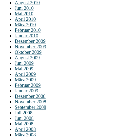
August 2010
Juni 2010
Mai 2010
April 2010
März 2010
Februar 2010
Januar 2010
Dezember 2009
November 2009
Oktober 2009
August 2009
Juni 2009
Mai 2009
April 2009
März 2009
Februar 2009
Januar 2009
Dezember 2008
November 2008
September 2008
Juli 2008
Juni 2008
Mai 2008
April 2008
März 2008