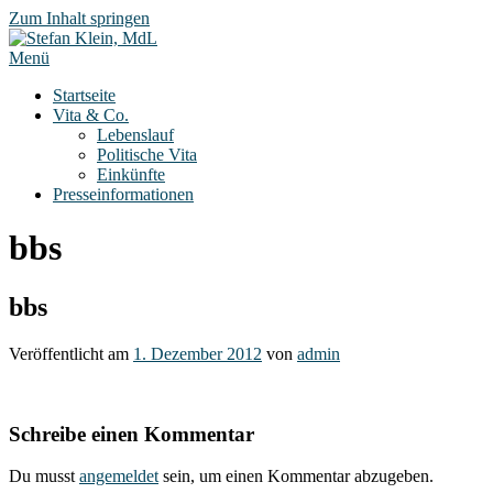
Zum Inhalt springen
Menü
Startseite
Vita & Co.
Lebenslauf
Politische Vita
Einkünfte
Presseinformationen
bbs
bbs
Veröffentlicht am
1. Dezember 2012
von
admin
Schreibe einen Kommentar
Du musst
angemeldet
sein, um einen Kommentar abzugeben.