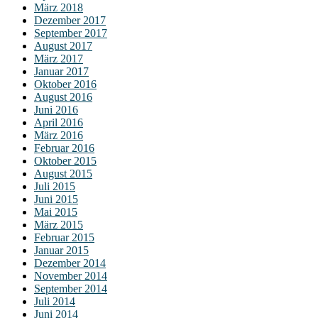
März 2018
Dezember 2017
September 2017
August 2017
März 2017
Januar 2017
Oktober 2016
August 2016
Juni 2016
April 2016
März 2016
Februar 2016
Oktober 2015
August 2015
Juli 2015
Juni 2015
Mai 2015
März 2015
Februar 2015
Januar 2015
Dezember 2014
November 2014
September 2014
Juli 2014
Juni 2014