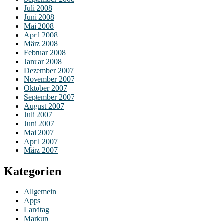
Juli 2008
Juni 2008
Mai 2008
April 2008
März 2008
Februar 2008
Januar 2008
Dezember 2007
November 2007
Oktober 2007
September 2007
August 2007
Juli 2007
Juni 2007
Mai 2007
April 2007
März 2007
Kategorien
Allgemein
Apps
Landtag
Markup