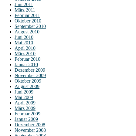
Juni 2011
März 2011
Februar 2011
Oktober 2010
September 2010
August 2010
Juni 2010
Mai 2010
April 2010
März 2010
Februar 2010
Januar 2010
Dezember 2009
November 2009
Oktober 2009
August 2009
Juni 2009
Mai 2009
April 2009
März 2009
Februar 2009
Januar 2009
Dezember 2008
November 2008
September 2008