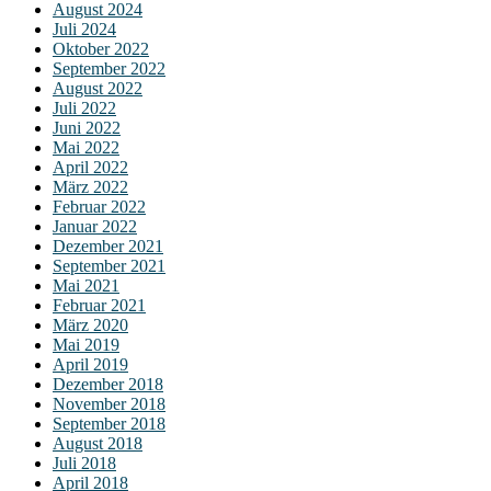
August 2024
Juli 2024
Oktober 2022
September 2022
August 2022
Juli 2022
Juni 2022
Mai 2022
April 2022
März 2022
Februar 2022
Januar 2022
Dezember 2021
September 2021
Mai 2021
Februar 2021
März 2020
Mai 2019
April 2019
Dezember 2018
November 2018
September 2018
August 2018
Juli 2018
April 2018