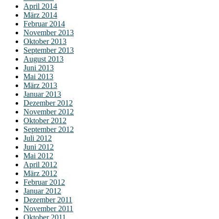
April 2014
März 2014
Februar 2014
November 2013
Oktober 2013
September 2013
August 2013
Juni 2013
Mai 2013
März 2013
Januar 2013
Dezember 2012
November 2012
Oktober 2012
September 2012
Juli 2012
Juni 2012
Mai 2012
April 2012
März 2012
Februar 2012
Januar 2012
Dezember 2011
November 2011
Oktober 2011