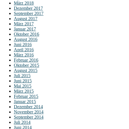
März 2018
Dezember 2017
September 2017
August 2017
März 2017
Januar 2017
Oktober 2016
August 2016
Juni 2016
April 2016
März 2016
Februar 2016
Oktober 2015
August 2015
Juli 2015
Juni 2015
Mai 2015
März 2015
Februar 2015
Januar 2015
Dezember 2014
November 2014
September 2014
Juli 2014
Juni 2014