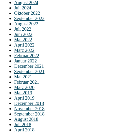
August 2024
Juli 2024
Oktober 2022
September 2022
August 2022
Juli 2022
Juni 2022
Mai 2022
April 2022
März 2022
Februar 2022
Januar 2022
Dezember 2021
September 2021
Mai 2021
Februar 2021
März 2020
Mai 2019
April 2019
Dezember 2018
November 2018
September 2018
August 2018
Juli 2018
April 2018