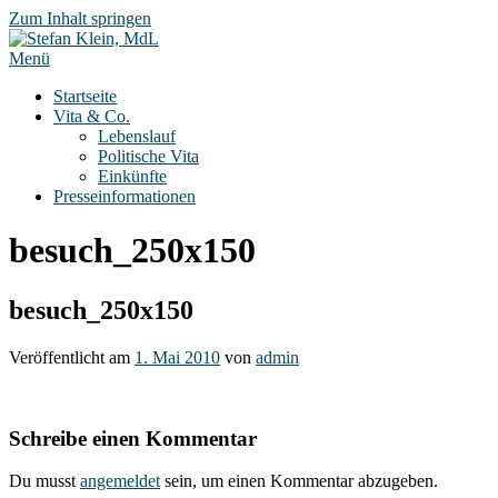
Zum Inhalt springen
Menü
Startseite
Vita & Co.
Lebenslauf
Politische Vita
Einkünfte
Presseinformationen
besuch_250x150
besuch_250x150
Veröffentlicht am
1. Mai 2010
von
admin
Schreibe einen Kommentar
Du musst
angemeldet
sein, um einen Kommentar abzugeben.