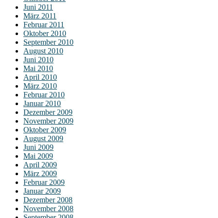
Juni 2011
März 2011
Februar 2011
Oktober 2010
September 2010
August 2010
Juni 2010
Mai 2010
April 2010
März 2010
Februar 2010
Januar 2010
Dezember 2009
November 2009
Oktober 2009
August 2009
Juni 2009
Mai 2009
April 2009
März 2009
Februar 2009
Januar 2009
Dezember 2008
November 2008
September 2008