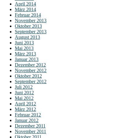
April 2014
März 2014
Februar 2014
November 2013
Oktober 2013
September 2013
August 2013
Juni 2013
Mai 2013
März 2013
Januar 2013
Dezember 2012
November 2012
Oktober 2012
September 2012
Juli 2012
Juni 2012
Mai 2012
April 2012
März 2012
Februar 2012
Januar 2012
Dezember 2011
November 2011
Oktober 2011