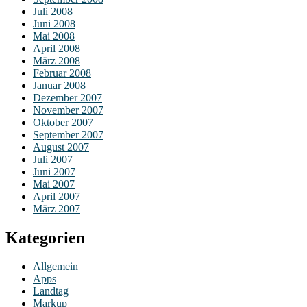
Juli 2008
Juni 2008
Mai 2008
April 2008
März 2008
Februar 2008
Januar 2008
Dezember 2007
November 2007
Oktober 2007
September 2007
August 2007
Juli 2007
Juni 2007
Mai 2007
April 2007
März 2007
Kategorien
Allgemein
Apps
Landtag
Markup