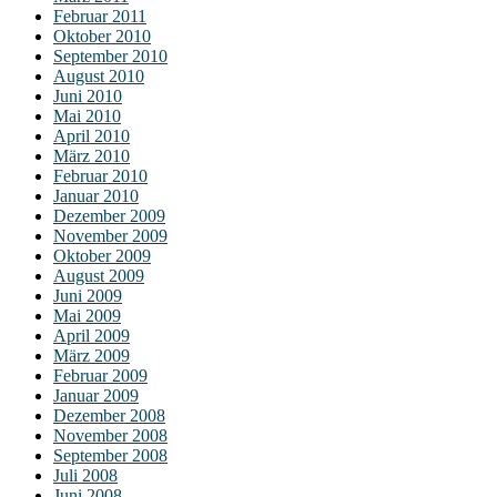
Februar 2011
Oktober 2010
September 2010
August 2010
Juni 2010
Mai 2010
April 2010
März 2010
Februar 2010
Januar 2010
Dezember 2009
November 2009
Oktober 2009
August 2009
Juni 2009
Mai 2009
April 2009
März 2009
Februar 2009
Januar 2009
Dezember 2008
November 2008
September 2008
Juli 2008
Juni 2008