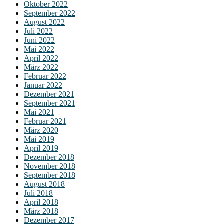
Oktober 2022
September 2022
August 2022
Juli 2022
Juni 2022
Mai 2022
April 2022
März 2022
Februar 2022
Januar 2022
Dezember 2021
September 2021
Mai 2021
Februar 2021
März 2020
Mai 2019
April 2019
Dezember 2018
November 2018
September 2018
August 2018
Juli 2018
April 2018
März 2018
Dezember 2017