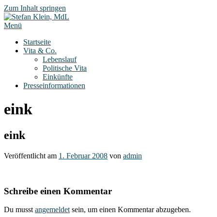
Zum Inhalt springen
Menü
Startseite
Vita & Co.
Lebenslauf
Politische Vita
Einkünfte
Presseinformationen
eink
eink
Veröffentlicht am
1. Februar 2008
von
admin
Schreibe einen Kommentar
Du musst
angemeldet
sein, um einen Kommentar abzugeben.