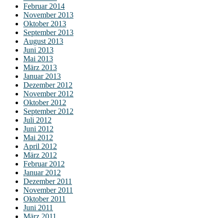
Februar 2014
November 2013
Oktober 2013
September 2013
August 2013
Juni 2013
Mai 2013
März 2013
Januar 2013
Dezember 2012
November 2012
Oktober 2012
September 2012
Juli 2012
Juni 2012
Mai 2012
April 2012
März 2012
Februar 2012
Januar 2012
Dezember 2011
November 2011
Oktober 2011
Juni 2011
März 2011