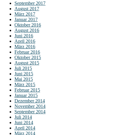
September 2017
August 2017
März 2017
Januar 2017
Oktober 2016
August 2016
Juni 2016
April 2016
März 2016
Februar 2016
Oktober 2015
August 2015
Juli 2015
Juni 2015
Mai 2015
März 2015
Februar 2015
Januar 2015
Dezember 2014
November 2014
September 2014
Juli 2014
Juni 2014
April 2014
März 2014