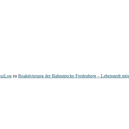
– szLog
zu
Reaktivierung der Bahnstrecke Fredenberg – Lebenstedt mög