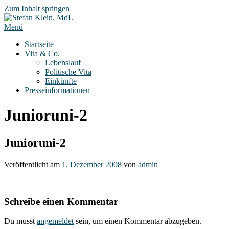
Zum Inhalt springen
Menü
Startseite
Vita & Co.
Lebenslauf
Politische Vita
Einkünfte
Presseinformationen
Junioruni-2
Junioruni-2
Veröffentlicht am
1. Dezember 2008
von
admin
Schreibe einen Kommentar
Du musst
angemeldet
sein, um einen Kommentar abzugeben.