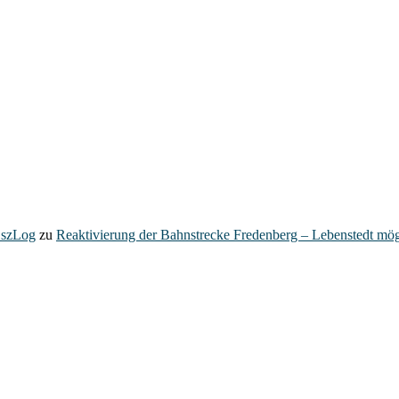
– szLog
zu
Reaktivierung der Bahnstrecke Fredenberg – Lebenstedt mög