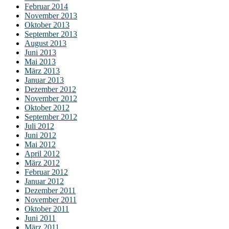
Februar 2014
November 2013
Oktober 2013
September 2013
August 2013
Juni 2013
Mai 2013
März 2013
Januar 2013
Dezember 2012
November 2012
Oktober 2012
September 2012
Juli 2012
Juni 2012
Mai 2012
April 2012
März 2012
Februar 2012
Januar 2012
Dezember 2011
November 2011
Oktober 2011
Juni 2011
März 2011