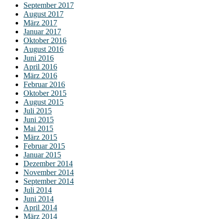
September 2017
August 2017
März 2017
Januar 2017
Oktober 2016
August 2016
Juni 2016
April 2016
März 2016
Februar 2016
Oktober 2015
August 2015
Juli 2015
Juni 2015
Mai 2015
März 2015
Februar 2015
Januar 2015
Dezember 2014
November 2014
September 2014
Juli 2014
Juni 2014
April 2014
März 2014