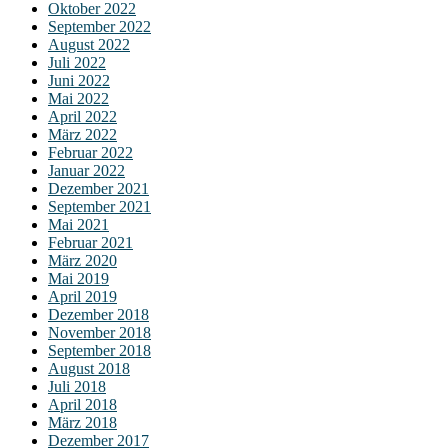
Oktober 2022
September 2022
August 2022
Juli 2022
Juni 2022
Mai 2022
April 2022
März 2022
Februar 2022
Januar 2022
Dezember 2021
September 2021
Mai 2021
Februar 2021
März 2020
Mai 2019
April 2019
Dezember 2018
November 2018
September 2018
August 2018
Juli 2018
April 2018
März 2018
Dezember 2017