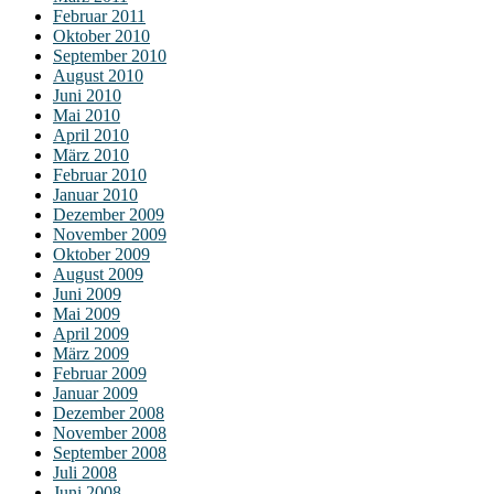
Februar 2011
Oktober 2010
September 2010
August 2010
Juni 2010
Mai 2010
April 2010
März 2010
Februar 2010
Januar 2010
Dezember 2009
November 2009
Oktober 2009
August 2009
Juni 2009
Mai 2009
April 2009
März 2009
Februar 2009
Januar 2009
Dezember 2008
November 2008
September 2008
Juli 2008
Juni 2008