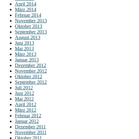
April 2014
März 2014
Februar 2014
November 2013
Oktober 2013
September 2013
August 2013
Juni 2013
Mai 2013
März 2013
Januar 2013
Dezember 2012
November 2012
Oktober 2012
September 2012
Juli 2012
Juni 2012
Mai 2012
April 2012
März 2012
Februar 2012
Januar 2012
Dezember 2011
November 2011
Oktober 2011