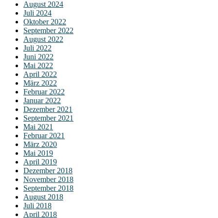
August 2024
Juli 2024
Oktober 2022
September 2022
August 2022
Juli 2022
Juni 2022
Mai 2022
April 2022
März 2022
Februar 2022
Januar 2022
Dezember 2021
September 2021
Mai 2021
Februar 2021
März 2020
Mai 2019
April 2019
Dezember 2018
November 2018
September 2018
August 2018
Juli 2018
April 2018