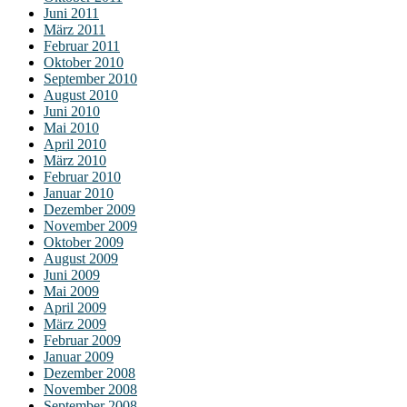
Juni 2011
März 2011
Februar 2011
Oktober 2010
September 2010
August 2010
Juni 2010
Mai 2010
April 2010
März 2010
Februar 2010
Januar 2010
Dezember 2009
November 2009
Oktober 2009
August 2009
Juni 2009
Mai 2009
April 2009
März 2009
Februar 2009
Januar 2009
Dezember 2008
November 2008
September 2008