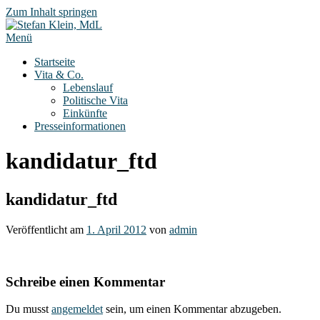
Zum Inhalt springen
Menü
Startseite
Vita & Co.
Lebenslauf
Politische Vita
Einkünfte
Presseinformationen
kandidatur_ftd
kandidatur_ftd
Veröffentlicht am
1. April 2012
von
admin
Schreibe einen Kommentar
Du musst
angemeldet
sein, um einen Kommentar abzugeben.