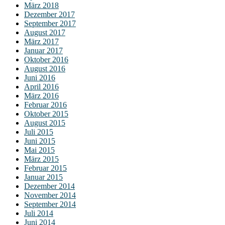
März 2018
Dezember 2017
September 2017
August 2017
März 2017
Januar 2017
Oktober 2016
August 2016
Juni 2016
April 2016
März 2016
Februar 2016
Oktober 2015
August 2015
Juli 2015
Juni 2015
Mai 2015
März 2015
Februar 2015
Januar 2015
Dezember 2014
November 2014
September 2014
Juli 2014
Juni 2014