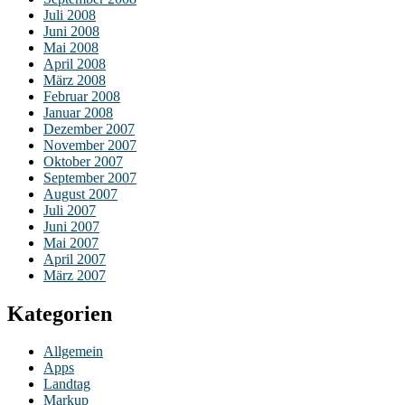
Juli 2008
Juni 2008
Mai 2008
April 2008
März 2008
Februar 2008
Januar 2008
Dezember 2007
November 2007
Oktober 2007
September 2007
August 2007
Juli 2007
Juni 2007
Mai 2007
April 2007
März 2007
Kategorien
Allgemein
Apps
Landtag
Markup