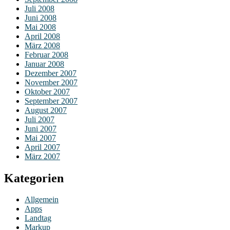
Juli 2008
Juni 2008
Mai 2008
April 2008
März 2008
Februar 2008
Januar 2008
Dezember 2007
November 2007
Oktober 2007
September 2007
August 2007
Juli 2007
Juni 2007
Mai 2007
April 2007
März 2007
Kategorien
Allgemein
Apps
Landtag
Markup