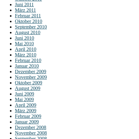
Juni 2011
März 2011
Februar 2011
Oktober 2010
September 2010
August 2010
Juni 2010
Mai 2010
April 2010
März 2010
Februar 2010
Januar 2010
Dezember 2009
November 2009
Oktober 2009
August 2009
Juni 2009
Mai 2009
April 2009
März 2009
Februar 2009
Januar 2009
Dezember 2008
November 2008
September 2008