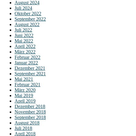
August 2024
Juli 2024
Oktober 2022
September 2022
August 2022
Juli 2022
Juni 2022
Mai 2022
April 2022
März 2022
Februar 2022
Januar 2022
Dezember 2021
September 2021
Mai 2021
Februar 2021
März 2020
Mai 2019
April 2019
Dezember 2018
November 2018
September 2018
August 2018
Juli 2018
April 2018