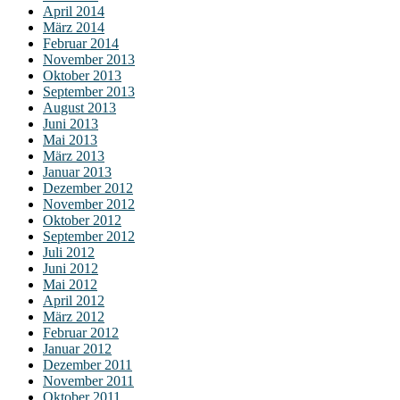
April 2014
März 2014
Februar 2014
November 2013
Oktober 2013
September 2013
August 2013
Juni 2013
Mai 2013
März 2013
Januar 2013
Dezember 2012
November 2012
Oktober 2012
September 2012
Juli 2012
Juni 2012
Mai 2012
April 2012
März 2012
Februar 2012
Januar 2012
Dezember 2011
November 2011
Oktober 2011