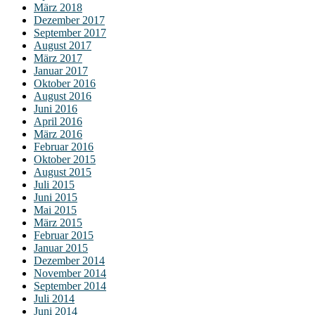
März 2018
Dezember 2017
September 2017
August 2017
März 2017
Januar 2017
Oktober 2016
August 2016
Juni 2016
April 2016
März 2016
Februar 2016
Oktober 2015
August 2015
Juli 2015
Juni 2015
Mai 2015
März 2015
Februar 2015
Januar 2015
Dezember 2014
November 2014
September 2014
Juli 2014
Juni 2014