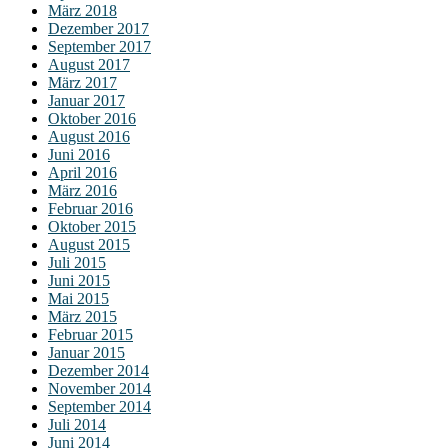
März 2018
Dezember 2017
September 2017
August 2017
März 2017
Januar 2017
Oktober 2016
August 2016
Juni 2016
April 2016
März 2016
Februar 2016
Oktober 2015
August 2015
Juli 2015
Juni 2015
Mai 2015
März 2015
Februar 2015
Januar 2015
Dezember 2014
November 2014
September 2014
Juli 2014
Juni 2014