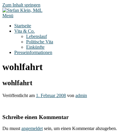
Zum Inhalt springen
Menü
Startseite
Vita & Co.
Lebenslauf
Politische Vita
Einkünfte
Presseinformationen
wohlfahrt
wohlfahrt
Veröffentlicht am
1. Februar 2008
von
admin
Schreibe einen Kommentar
Du musst
angemeldet
sein, um einen Kommentar abzugeben.