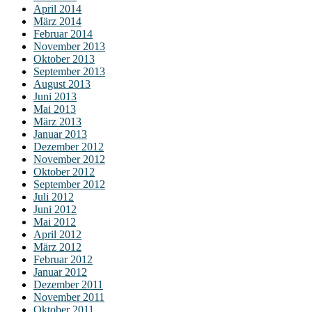
April 2014
März 2014
Februar 2014
November 2013
Oktober 2013
September 2013
August 2013
Juni 2013
Mai 2013
März 2013
Januar 2013
Dezember 2012
November 2012
Oktober 2012
September 2012
Juli 2012
Juni 2012
Mai 2012
April 2012
März 2012
Februar 2012
Januar 2012
Dezember 2011
November 2011
Oktober 2011