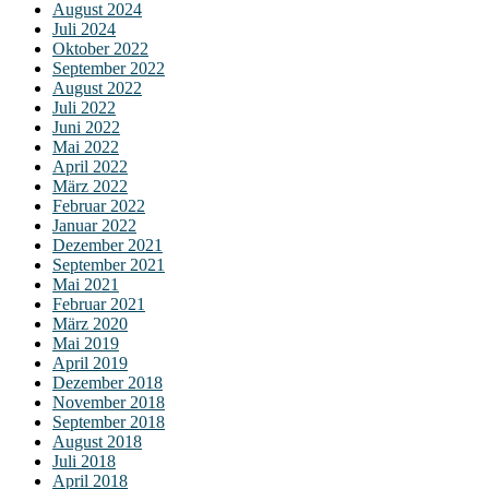
August 2024
Juli 2024
Oktober 2022
September 2022
August 2022
Juli 2022
Juni 2022
Mai 2022
April 2022
März 2022
Februar 2022
Januar 2022
Dezember 2021
September 2021
Mai 2021
Februar 2021
März 2020
Mai 2019
April 2019
Dezember 2018
November 2018
September 2018
August 2018
Juli 2018
April 2018