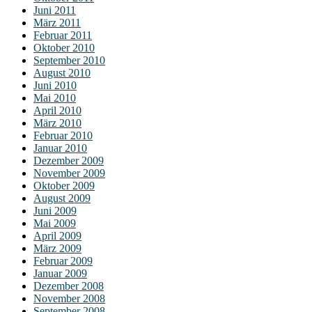
Juni 2011
März 2011
Februar 2011
Oktober 2010
September 2010
August 2010
Juni 2010
Mai 2010
April 2010
März 2010
Februar 2010
Januar 2010
Dezember 2009
November 2009
Oktober 2009
August 2009
Juni 2009
Mai 2009
April 2009
März 2009
Februar 2009
Januar 2009
Dezember 2008
November 2008
September 2008