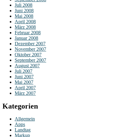
Juli 2008
Juni 2008
Mai 2008
April 2008
März 2008
Februar 2008
Januar 2008
Dezember 2007
November 2007
Oktober 2007
September 2007
August 2007
Juli 2007
Juni 2007
Mai 2007
April 2007
März 2007
Kategorien
Allgemein
Apps
Landtag
Markup