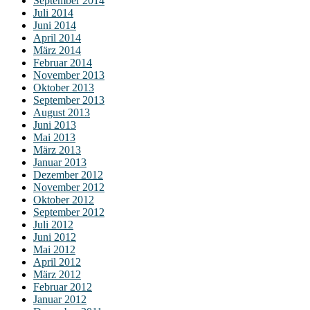
September 2014
Juli 2014
Juni 2014
April 2014
März 2014
Februar 2014
November 2013
Oktober 2013
September 2013
August 2013
Juni 2013
Mai 2013
März 2013
Januar 2013
Dezember 2012
November 2012
Oktober 2012
September 2012
Juli 2012
Juni 2012
Mai 2012
April 2012
März 2012
Februar 2012
Januar 2012