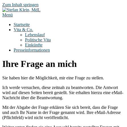
Zum Inhalt springen
Menü
Startseite
Vita & Co.
Lebenslauf
Politische Vita
Einkünfte
Presseinformationen
Ihre Frage an mich
Sie haben hier die Möglichkeit, mir eine Frage zu stellen.
Ich werde versuchen, diese zeitnah zu beantworten. Die Antwort
wird auf diesen Seiten bereit gestellt. Sie erhalten hierzu eine eMail-
Nachricht über die Beantwortung.
Mit der Abgabe der Frage erklären Sie sich bereit, dass die Frage
und auch Ihr Name in der Frage genannt wird. Ihre eMail-Adresse
(Pflichtfeld) wird nicht veröffentlicht.