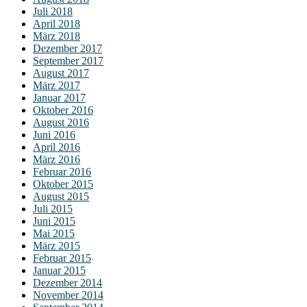
Juli 2018
April 2018
März 2018
Dezember 2017
September 2017
August 2017
März 2017
Januar 2017
Oktober 2016
August 2016
Juni 2016
April 2016
März 2016
Februar 2016
Oktober 2015
August 2015
Juli 2015
Juni 2015
Mai 2015
März 2015
Februar 2015
Januar 2015
Dezember 2014
November 2014