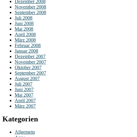
Dezember 2008
November 2008
September 2008
Juli 2008
Juni 2008
Mai 2008
April 2008
März 2008
Februar 2008
Januar 2008
Dezember 2007
November 2007
Oktober 2007
September 2007
August 2007
Juli 2007
Juni 2007
Mai 2007
April 2007
März 2007
Kategorien
Allgemein