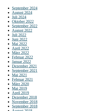
September 2024
August 2024
Juli 2024
Oktober 2022
September 2022
August 2022
Juli 2022
Juni 2022
Mai 2022
April 2022
März 2022
Februar 2022
Januar 2022
Dezember 2021
September 2021
Mai 2021
Februar 2021
März 2020
Mai 2019
April 2019
Dezember 2018
November 2018
September 2018
August 2018