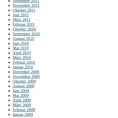
Dezember 2011
November 2011
Oktober 2011
Juni 2011
März 2011
Februar 2011
Oktober 2010
September 2010
August 2010
Juni 2010
Mai 2010
April 2010
März 2010
Februar 2010
Januar 2010
Dezember 2009
November 2009
Oktober 2009
August 2009
Juni 2009
Mai 2009
April 2009
März 2009
Februar 2009
Januar 2009